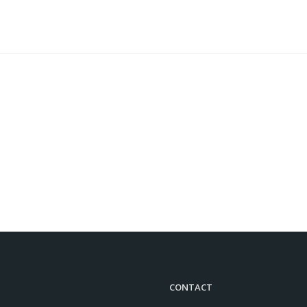
CONTACT